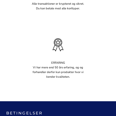
Alle transaktioner er krypteret og sikret.
Du kan betale med alle korttyper.
ERFARING
Vi har mere end 50 års erfaring, og og
forhandler derfor kun produkter hvor vi
kender kvaliteten.
BETINGELSER