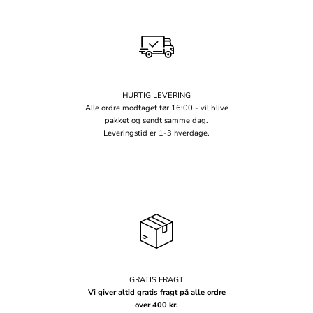
HURTIG LEVERING
Alle ordre modtaget før 16:00 - vil blive
pakket og sendt samme dag.
Leveringstid er 1-3 hverdage.
GRATIS FRAGT
Vi giver altid gratis fragt på alle ordre
over 400 kr.