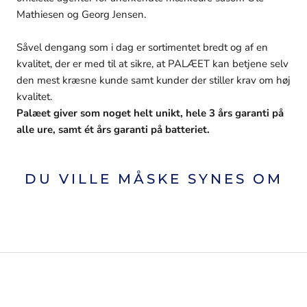
Mathiesen og Georg Jensen.
Såvel dengang som i dag er sortimentet bredt og af en
kvalitet, der er med til at sikre, at PALÆET kan betjene selv
den mest kræsne kunde samt kunder der stiller krav om høj
kvalitet.
Palæet giver som noget helt unikt, hele 3 års garanti på
alle ure, samt ét års garanti på batteriet.
DU VILLE MÅSKE SYNES OM