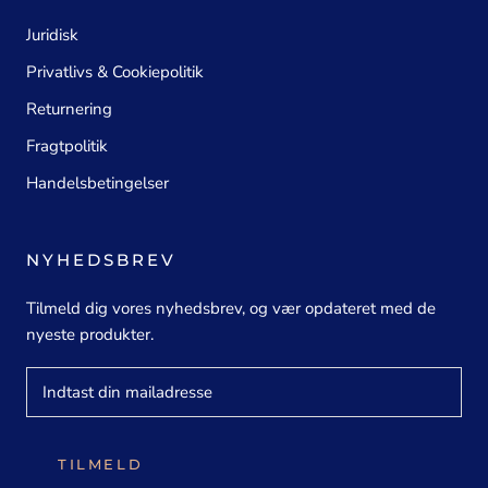
Juridisk
Privatlivs & Cookiepolitik
Returnering
Fragtpolitik
Handelsbetingelser
NYHEDSBREV
Tilmeld dig vores nyhedsbrev, og vær opdateret med de
nyeste produkter.
TILMELD