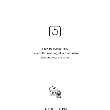
NEM RETURNERING
Du kan altid nemt og sikkert returnere
eller ombytte din varer.
SIKKER BETALING