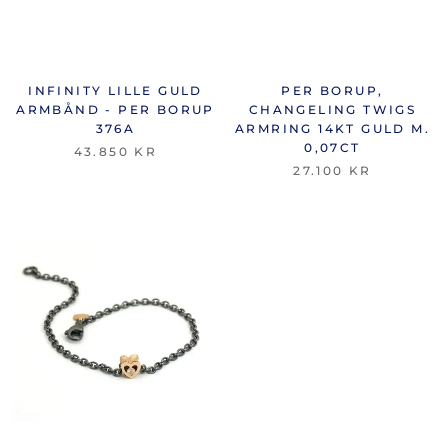
INFINITY LILLE GULD
PER BORUP,
ARMBÅND - PER BORUP
CHANGELING TWIGS
376A
ARMRING 14KT GULD M.
0,07CT
43.850 KR
27.100 KR