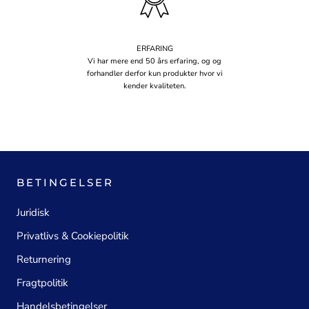
ERFARING
Vi har mere end 50 års erfaring, og og
forhandler derfor kun produkter hvor vi
kender kvaliteten.
BETINGELSER
Juridisk
Privatlivs & Cookiepolitik
Returnering
Fragtpolitik
Handelsbetingelser