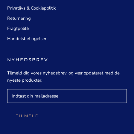
Privatlivs & Cookiepolitik
Returnering
Fragtpolitik
Handelsbetingelser
NYHEDSBREV
Tilmeld dig vores nyhedsbrev, og vær opdateret med de
nyeste produkter.
TILMELD