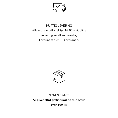
HURTIG LEVERING
Alle ordre modtaget før 16:00 - vil blive
pakket og sendt samme dag.
Leveringstid er 1-3 hverdage.
GRATIS FRAGT
Vi giver altid gratis fragt på alle ordre
over 400 kr.