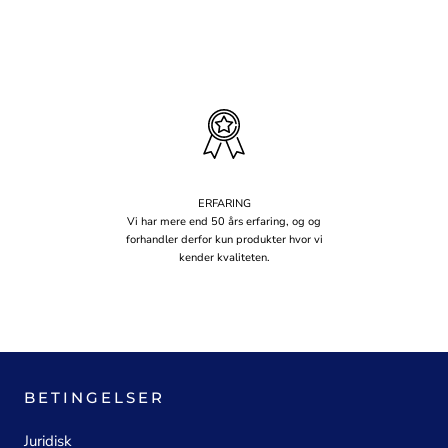
ERFARING
Vi har mere end 50 års erfaring, og og
forhandler derfor kun produkter hvor vi
kender kvaliteten.
BETINGELSER
Juridisk