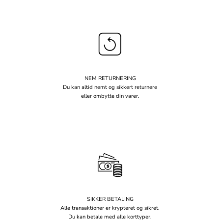
NEM RETURNERING
Du kan altid nemt og sikkert returnere
eller ombytte din varer.
SIKKER BETALING
Alle transaktioner er krypteret og sikret.
Du kan betale med alle korttyper.