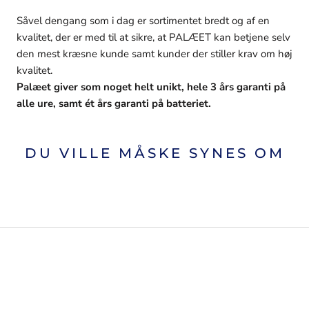
Såvel dengang som i dag er sortimentet bredt og af en
kvalitet, der er med til at sikre, at PALÆET kan betjene selv
den mest kræsne kunde samt kunder der stiller krav om høj
kvalitet.
Palæet giver som noget helt unikt, hele 3 års garanti på
alle ure, samt ét års garanti på batteriet.
DU VILLE MÅSKE SYNES OM