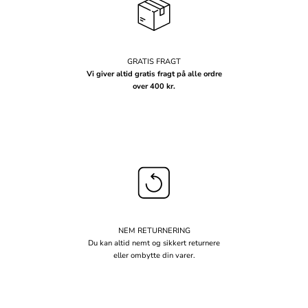
GRATIS FRAGT
Vi giver altid gratis fragt på alle ordre
over 400 kr.
NEM RETURNERING
Du kan altid nemt og sikkert returnere
eller ombytte din varer.