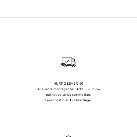
HURTIG LEVERING
Alle ordre modtaget før 16:00 - vil blive
pakket og sendt samme dag.
Leveringstid er 1-3 hverdage.