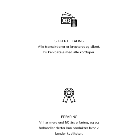
SIKKER BETALING
Alle transaktioner er krypteret og sikret.
Du kan betale med alle korttyper.
ERFARING
Vi har mere end 50 års erfaring, og og
forhandler derfor kun produkter hvor vi
kender kvaliteten.