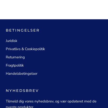
BETINGELSER
Juridisk
Privatlivs & Cookiepolitik
Returnering
Fragtpolitik
Handelsbetingelser
NYHEDSBREV
Tilmeld dig vores nyhedsbrev, og vær opdateret med de
nyeste produkter.