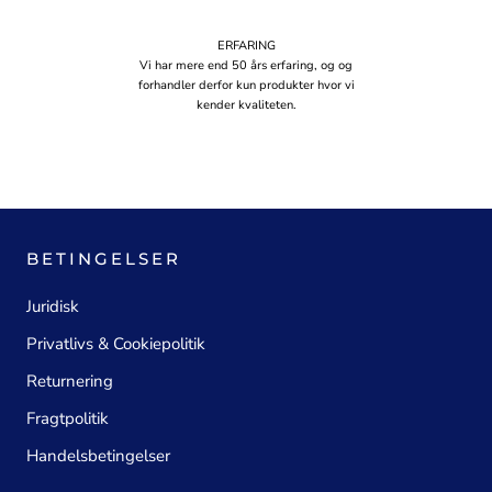
ERFARING
Vi har mere end 50 års erfaring, og og
forhandler derfor kun produkter hvor vi
kender kvaliteten.
BETINGELSER
Juridisk
Privatlivs & Cookiepolitik
Returnering
Fragtpolitik
Handelsbetingelser