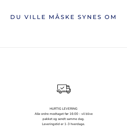
DU VILLE MÅSKE SYNES OM
HURTIG LEVERING
Alle ordre modtaget før 16:00 - vil blive
pakket og sendt samme dag.
Leveringstid er 1-3 hverdage.