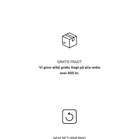
GRATIS FRAGT
Vi giver altid gratis fragt på alle ordre
over 400 kr.
NEM RETURNERING