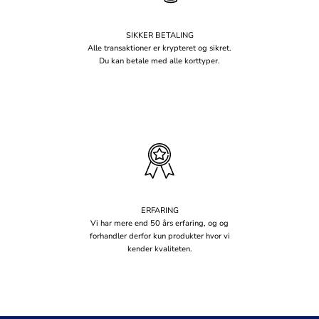
SIKKER BETALING
Alle transaktioner er krypteret og sikret.
Du kan betale med alle korttyper.
ERFARING
Vi har mere end 50 års erfaring, og og
forhandler derfor kun produkter hvor vi
kender kvaliteten.