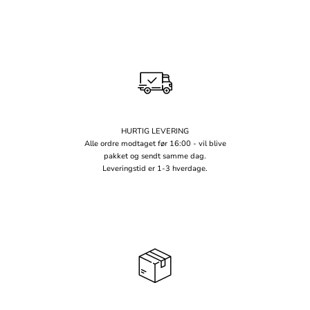
HURTIG LEVERING
Alle ordre modtaget før 16:00 - vil blive
pakket og sendt samme dag.
Leveringstid er 1-3 hverdage.