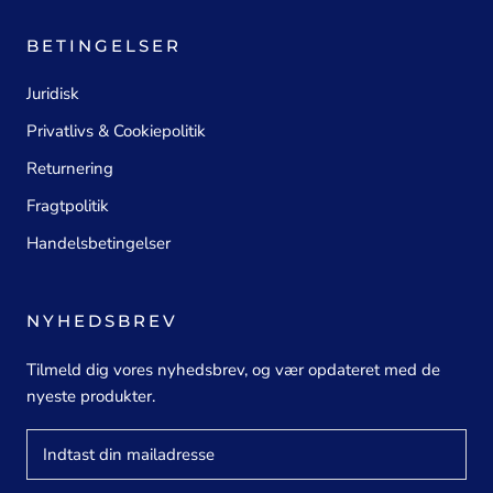
BETINGELSER
Juridisk
Privatlivs & Cookiepolitik
Returnering
Fragtpolitik
Handelsbetingelser
NYHEDSBREV
Tilmeld dig vores nyhedsbrev, og vær opdateret med de
nyeste produkter.