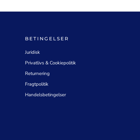
BETINGELSER
Juridisk
Privatlivs & Cookiepolitik
Returnering
Fragtpolitik
Handelsbetingelser