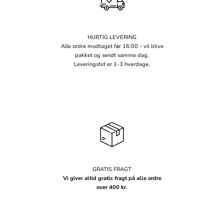
HURTIG LEVERING
Alle ordre modtaget før 16:00 - vil blive
pakket og sendt samme dag.
Leveringstid er 1-3 hverdage.
GRATIS FRAGT
Vi giver altid gratis fragt på alle ordre
over 400 kr.