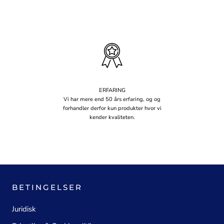
ERFARING
Vi har mere end 50 års erfaring, og og
forhandler derfor kun produkter hvor vi
kender kvaliteten.
BETINGELSER
Juridisk