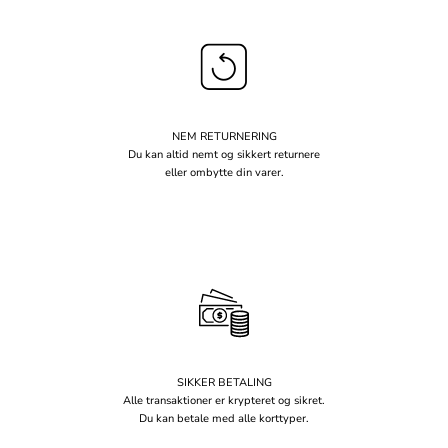
NEM RETURNERING
Du kan altid nemt og sikkert returnere
eller ombytte din varer.
SIKKER BETALING
Alle transaktioner er krypteret og sikret.
Du kan betale med alle korttyper.