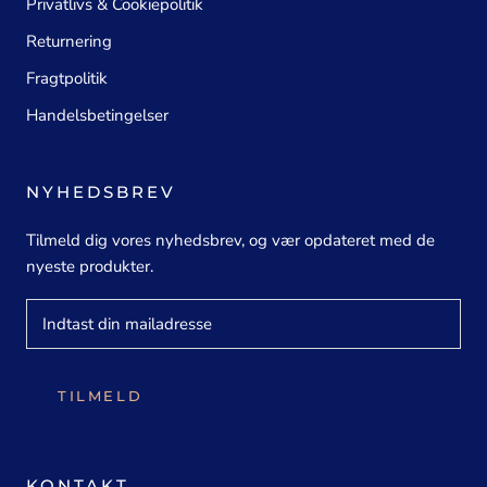
Privatlivs & Cookiepolitik
Returnering
Fragtpolitik
Handelsbetingelser
NYHEDSBREV
Tilmeld dig vores nyhedsbrev, og vær opdateret med de
nyeste produkter.
TILMELD
KONTAKT