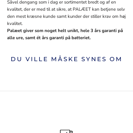
Såvel dengang som i dag er sortimentet bredt og af en
kvalitet, der er med til at sikre, at PALÆET kan betjene selv
den mest kræsne kunde samt kunder der stiller krav om høj
kvalitet.
Palæet giver som noget helt unikt, hele 3 års garanti på
alle ure, samt ét års garanti på batteriet.
DU VILLE MÅSKE SYNES OM