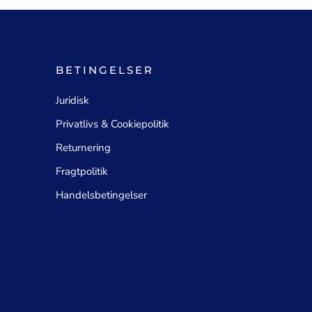
BETINGELSER
Juridisk
Privatlivs & Cookiepolitik
Returnering
Fragtpolitik
Handelsbetingelser