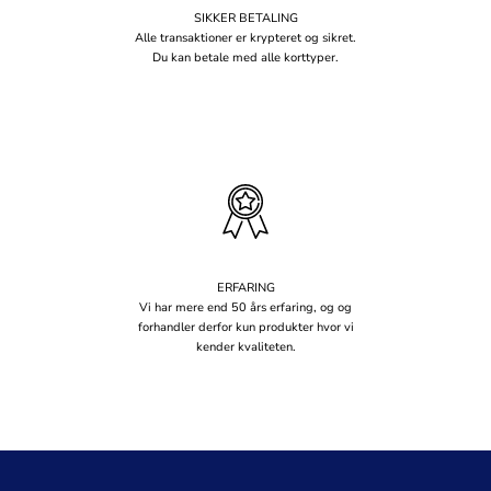
SIKKER BETALING
Alle transaktioner er krypteret og sikret.
Du kan betale med alle korttyper.
ERFARING
Vi har mere end 50 års erfaring, og og
forhandler derfor kun produkter hvor vi
kender kvaliteten.