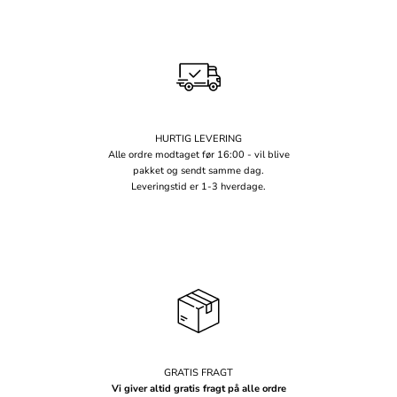
HURTIG LEVERING
Alle ordre modtaget før 16:00 - vil blive
pakket og sendt samme dag.
Leveringstid er 1-3 hverdage.
GRATIS FRAGT
Vi giver altid gratis fragt på alle ordre