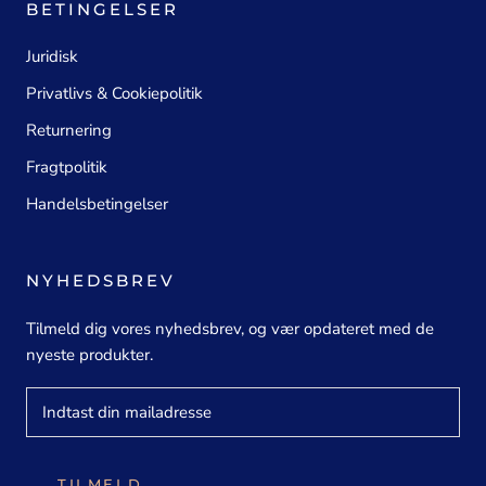
BETINGELSER
Juridisk
Privatlivs & Cookiepolitik
Returnering
Fragtpolitik
Handelsbetingelser
NYHEDSBREV
Tilmeld dig vores nyhedsbrev, og vær opdateret med de
nyeste produkter.
TILMELD