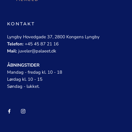
KONTAKT
Lyngby Hovedgade 37, 2800 Kongens Lyngby
Telefon:
+45 45 87 21 16
Mail:
juveler@palaeet.dk
ÅBNINGSTIDER
Mandag - fredag kl. 10 - 18
Lørdag kl. 10 - 15
Søndag - lukket.