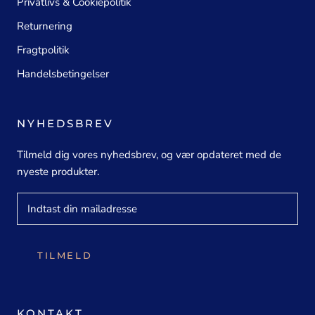
Privatlivs & Cookiepolitik
Returnering
Fragtpolitik
Handelsbetingelser
NYHEDSBREV
Tilmeld dig vores nyhedsbrev, og vær opdateret med de
nyeste produkter.
TILMELD
KONTAKT