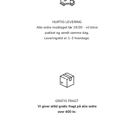
HURTIG LEVERING
Alle ordre modtaget før 16:00 - vil blive
pakket og sendt samme dag.
Leveringstid er 1-3 hverdage.
GRATIS FRAGT
Vi giver altid gratis fragt på alle ordre
over 400 kr.