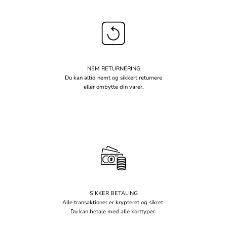
NEM RETURNERING
Du kan altid nemt og sikkert returnere
eller ombytte din varer.
SIKKER BETALING
Alle transaktioner er krypteret og sikret.
Du kan betale med alle korttyper.