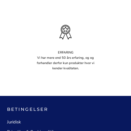
ERFARING
Vi har mere end 50 års erfaring, og og
forhandler derfor kun produkter hvor vi
kender kvaliteten.
BETINGELSER
Juridisk