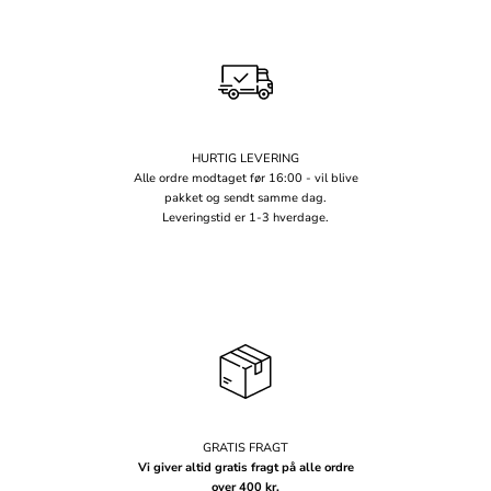
HURTIG LEVERING
Alle ordre modtaget før 16:00 - vil blive
pakket og sendt samme dag.
Leveringstid er 1-3 hverdage.
GRATIS FRAGT
Vi giver altid gratis fragt på alle ordre
over 400 kr.