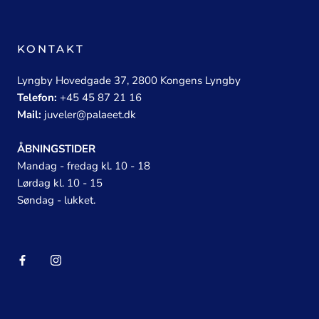
KONTAKT
Lyngby Hovedgade 37, 2800 Kongens Lyngby
Telefon:
+45 45 87 21 16
Mail:
juveler@palaeet.dk
ÅBNINGSTIDER
Mandag - fredag kl. 10 - 18
Lørdag kl. 10 - 15
Søndag - lukket.