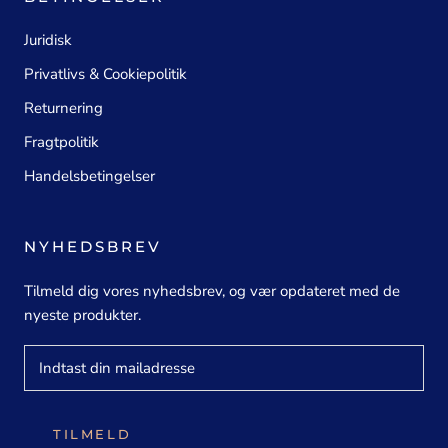
Juridisk
Privatlivs & Cookiepolitik
Returnering
Fragtpolitik
Handelsbetingelser
NYHEDSBREV
Tilmeld dig vores nyhedsbrev, og vær opdateret med de
nyeste produkter.
TILMELD