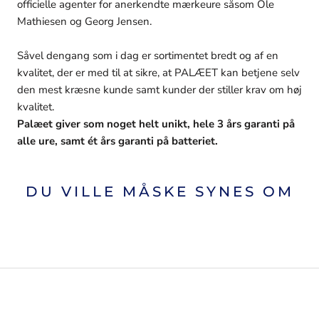
officielle agenter for anerkendte mærkeure såsom Ole
Mathiesen og Georg Jensen.
Såvel dengang som i dag er sortimentet bredt og af en
kvalitet, der er med til at sikre, at PALÆET kan betjene selv
den mest kræsne kunde samt kunder der stiller krav om høj
kvalitet.
Palæet giver som noget helt unikt, hele 3 års garanti på
alle ure, samt ét års garanti på batteriet.
DU VILLE MÅSKE SYNES OM