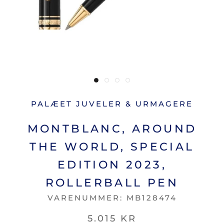
PALÆET JUVELER & URMAGERE
MONTBLANC, AROUND
THE WORLD, SPECIAL
EDITION 2023,
ROLLERBALL PEN
VARENUMMER:
MB128474
5.015 KR