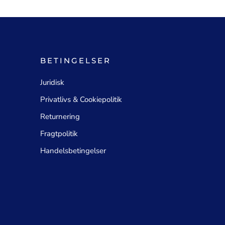
BETINGELSER
Juridisk
Privatlivs & Cookiepolitik
Returnering
Fragtpolitik
Handelsbetingelser