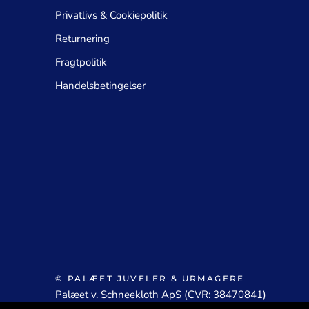
Privatlivs & Cookiepolitik
Returnering
Fragtpolitik
Handelsbetingelser
© PALÆET JUVELER & URMAGERE
Palæet v. Schneekloth ApS (CVR: 38470841)