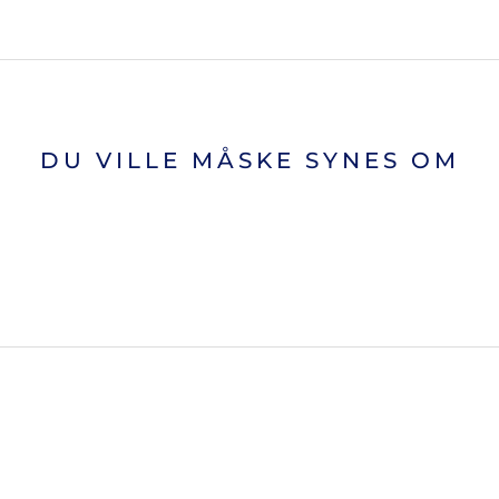
DU VILLE MÅSKE SYNES OM